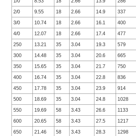
1/0
8.53
18
2.66
13.9
286
2/0
9.55
18
2.66
14.9
337
3/0
10.74
18
2.66
16.1
400
4/0
12.07
18
2.66
17.4
477
250
13.21
35
3.04
19.3
579
300
14.48
35
3.04
20.6
665
350
15.65
35
3.04
21.7
750
400
16.74
35
3.04
22.8
836
450
17.78
35
3.04
23.9
914
500
18.69
35
3.04
24.8
1028
550
19.69
58
3.43
26.6
1133
600
20.65
58
3.43
27.5
1217
650
21.46
58
3.43
28.3
1298