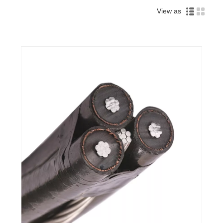
View as