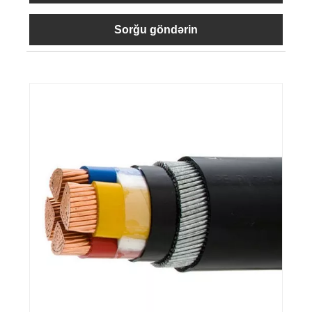
Sorğu göndərin