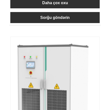
Daha çox oxu
Sorğu göndərin