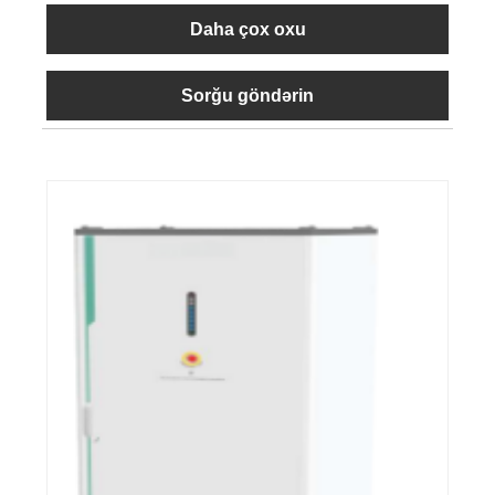
Daha çox oxu
Sorğu göndərin