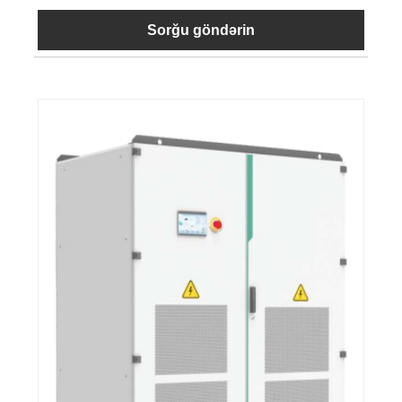
Sorğu göndərin