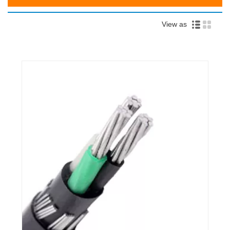
View as